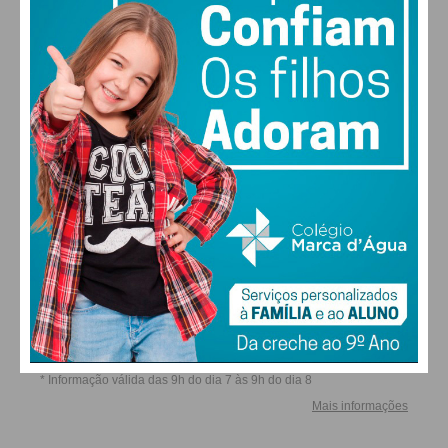
ALTERAR
FARMACIAS DE SERVIÇO EM PAÇOS DE
FERREIRA