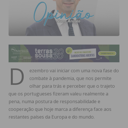
D
ezembro vai iniciar com uma nova fase do
combate à pandemia, que nos permite
olhar para trás e perceber que o trajeto
que os portugueses fizeram valeu realmente a
pena, numa postura de responsabilidade e
cooperação que hoje marca a diferença face aos
restantes países da Europa e do mundo.