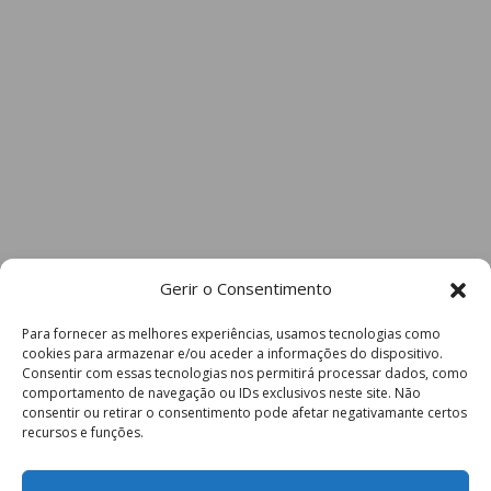
Gerir o Consentimento
Para fornecer as melhores experiências, usamos tecnologias como
cookies para armazenar e/ou aceder a informações do dispositivo.
Consentir com essas tecnologias nos permitirá processar dados, como
comportamento de navegação ou IDs exclusivos neste site. Não
consentir ou retirar o consentimento pode afetar negativamante certos
recursos e funções.