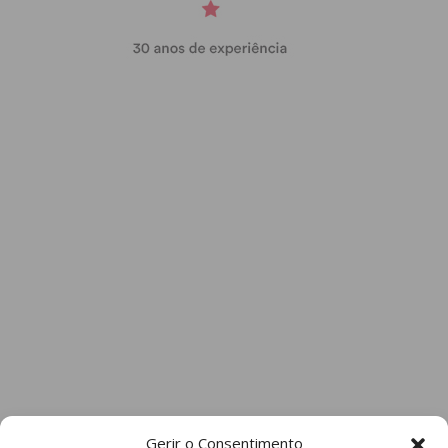
Gerir o Consentimento