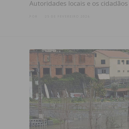
Autoridades locais e os cidadão
POR
25 DE FEVEREIRO 2026