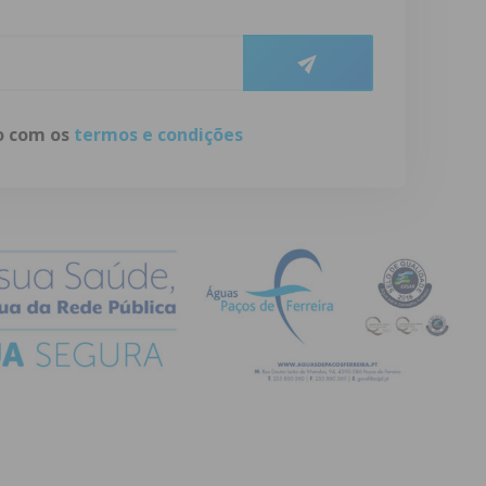
do com os
termos e condições