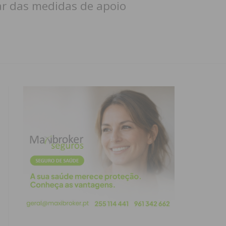
ar das medidas de apoio