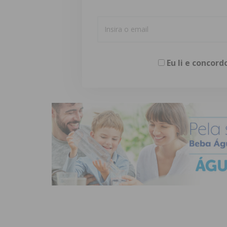
Eu li e concor