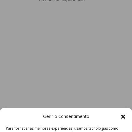
Gerir o Consentimento
Para fornecer as melhores experiências, usamos tecnologias como