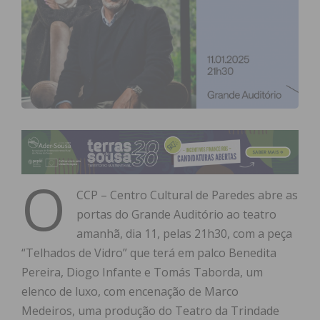
O
CCP – Centro Cultural de Paredes abre as
portas do Grande Auditório ao teatro
amanhã, dia 11, pelas 21h30, com a peça
“Telhados de Vidro” que terá em palco Benedita
Pereira, Diogo Infante e Tomás Taborda, um
elenco de luxo, com encenação de Marco
Medeiros, uma produção do Teatro da Trindade