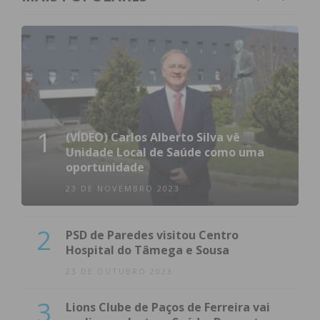
1
(VÍDEO) Carlos Alberto Silva vê
Unidade Local de Saúde como uma
oportunidade
23 DE NOVEMBRO 2023
2
PSD de Paredes visitou Centro
Hospital do Tâmega e Sousa
23 DE OUTUBRO 2023
3
Lions Clube de Paços de Ferreira vai