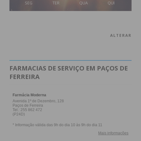
SEG
TER
QUA
QUI
ALTERAR
FARMACIAS DE SERVIÇO EM PAÇOS DE
FERREIRA