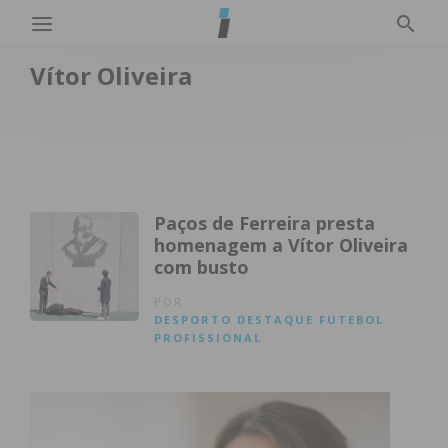
Vítor Oliveira
Paços de Ferreira presta
homenagem a Vítor Oliveira
com busto
POR
DESPORTO
DESTAQUE
FUTEBOL
PROFISSIONAL