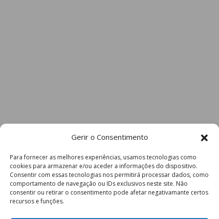
Gerir o Consentimento
Para fornecer as melhores experiências, usamos tecnologias como
cookies para armazenar e/ou aceder a informações do dispositivo.
Consentir com essas tecnologias nos permitirá processar dados, como
comportamento de navegação ou IDs exclusivos neste site. Não
consentir ou retirar o consentimento pode afetar negativamante certos
recursos e funções.