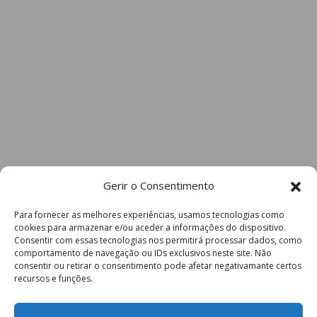
Gerir o Consentimento
Para fornecer as melhores experiências, usamos tecnologias como
cookies para armazenar e/ou aceder a informações do dispositivo.
Consentir com essas tecnologias nos permitirá processar dados, como
comportamento de navegação ou IDs exclusivos neste site. Não
consentir ou retirar o consentimento pode afetar negativamante certos
recursos e funções.