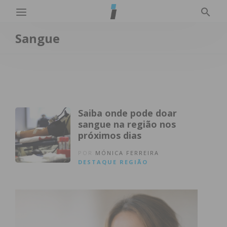
Sangue
Saiba onde pode doar
sangue na região nos
próximos dias
POR
MÓNICA FERREIRA
DESTAQUE
REGIÃO