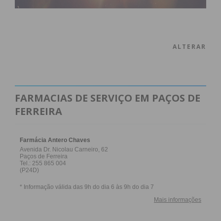
ALTERAR
FARMACIAS DE SERVIÇO EM PAÇOS DE
FERREIRA