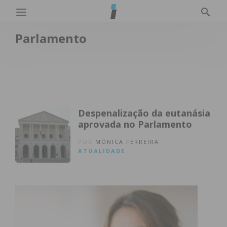
Parlamento
Despenalização da eutanásia
aprovada no Parlamento
POR
MÓNICA FERREIRA
ATUALIDADE