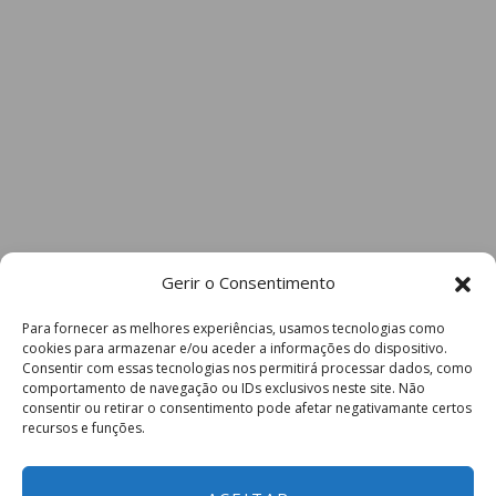
Gerir o Consentimento
Para fornecer as melhores experiências, usamos tecnologias como
cookies para armazenar e/ou aceder a informações do dispositivo.
Consentir com essas tecnologias nos permitirá processar dados, como
comportamento de navegação ou IDs exclusivos neste site. Não
consentir ou retirar o consentimento pode afetar negativamante certos
recursos e funções.