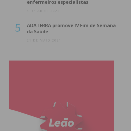
enfermeiros especialistas
8 DE ABRIL 2022
5
ADATERRA promove IV Fim de Semana
da Saúde
21 DE MAIO 2021