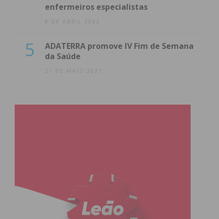
enfermeiros especialistas
8 DE ABRIL 2022
5
ADATERRA promove IV Fim de Semana
da Saúde
21 DE MAIO 2021