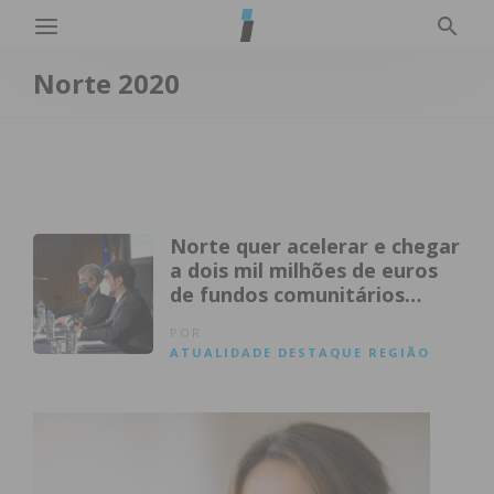
Norte 2020
Norte quer acelerar e chegar
a dois mil milhões de euros
de fundos comunitários
executados
POR
ATUALIDADE
DESTAQUE
REGIÃO