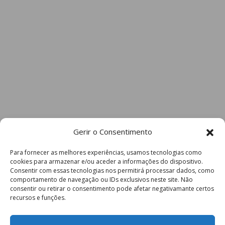
Gerir o Consentimento
Para fornecer as melhores experiências, usamos tecnologias como
cookies para armazenar e/ou aceder a informações do dispositivo.
Consentir com essas tecnologias nos permitirá processar dados, como
comportamento de navegação ou IDs exclusivos neste site. Não
consentir ou retirar o consentimento pode afetar negativamante certos
recursos e funções.