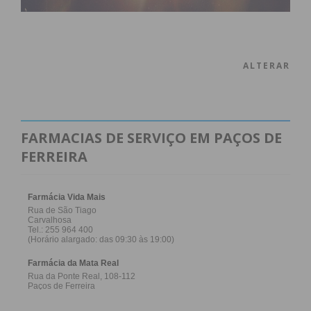
ALTERAR
FARMACIAS DE SERVIÇO EM PAÇOS DE
FERREIRA