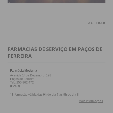
ALTERAR
FARMACIAS DE SERVIÇO EM PAÇOS DE
FERREIRA