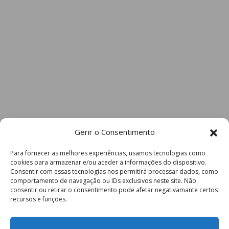
Gerir o Consentimento
Para fornecer as melhores experiências, usamos tecnologias como
cookies para armazenar e/ou aceder a informações do dispositivo.
Consentir com essas tecnologias nos permitirá processar dados, como
comportamento de navegação ou IDs exclusivos neste site. Não
consentir ou retirar o consentimento pode afetar negativamante certos
recursos e funções.