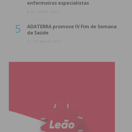
enfermeiros especialistas
8 DE ABRIL 2022
5
ADATERRA promove IV Fim de Semana
da Saúde
21 DE MAIO 2021