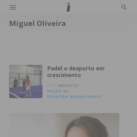
Miguel Oliveira
Padel o desporto em
crescimento
POR
IMEDIATO
PAÇOS DE
FERREIRA
MODALIDADES