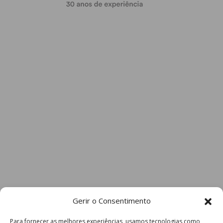
Gerir o Consentimento
Para fornecer as melhores experiências, usamos tecnologias como