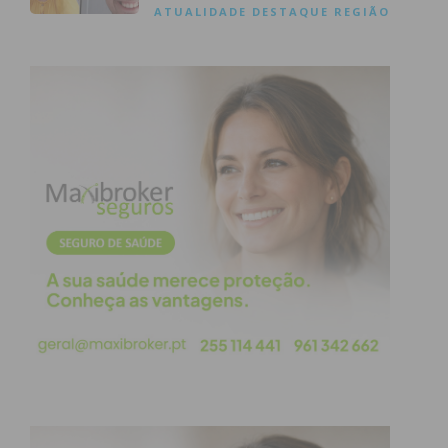
ATUALIDADE
DESTAQUE
REGIÃO