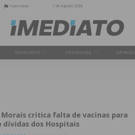
7 de Agosto 2026
Publicidade
DESPORTO
SOCIEDADE
OPINIÃ
 Morais critica falta de vacinas para
 dívidas dos Hospitais