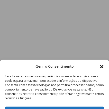
Gerir o Consentimento
Para fornecer as melhores experiências, usamos tecnologias como
cookies para armazenar e/ou aceder a informações do dispositivo.
Consentir com essas tecnologias nos permitirá processar dados, como
comportamento de navegação ou IDs exclusivos neste site. Não
consentir ou retirar o consentimento pode afetar negativamante certos
recursos e funções.