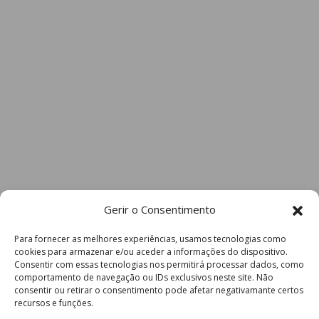
Gerir o Consentimento
Para fornecer as melhores experiências, usamos tecnologias como
cookies para armazenar e/ou aceder a informações do dispositivo.
Consentir com essas tecnologias nos permitirá processar dados, como
comportamento de navegação ou IDs exclusivos neste site. Não
consentir ou retirar o consentimento pode afetar negativamante certos
recursos e funções.