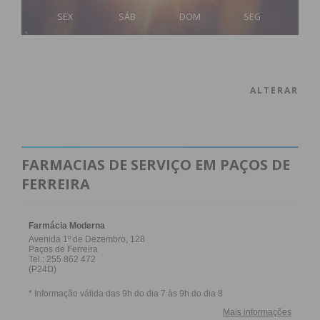
SEX
SÁB
DOM
SEG
ALTERAR
FARMACIAS DE SERVIÇO EM PAÇOS DE
FERREIRA