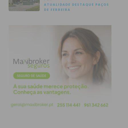
ATUALIDADE
DESTAQUE
PAÇOS
DE FERREIRA