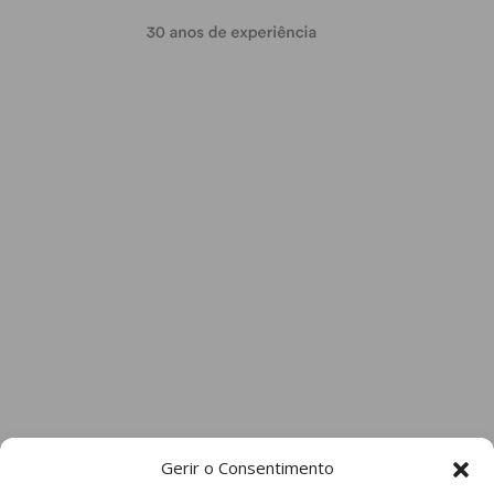
Gerir o Consentimento