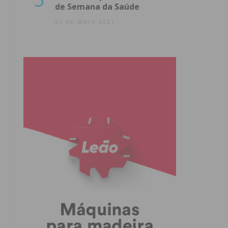
de Semana da Saúde
21 DE MAIO 2021