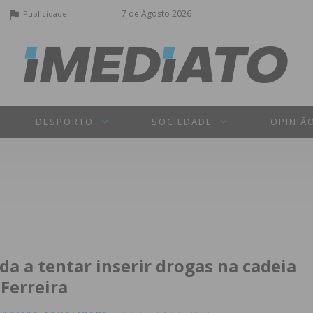
7 de Agosto 2026
Publicidade
DESPORTO
SOCIEDADE
OPINIÃ
da a tentar inserir drogas na cadeia
 Ferreira