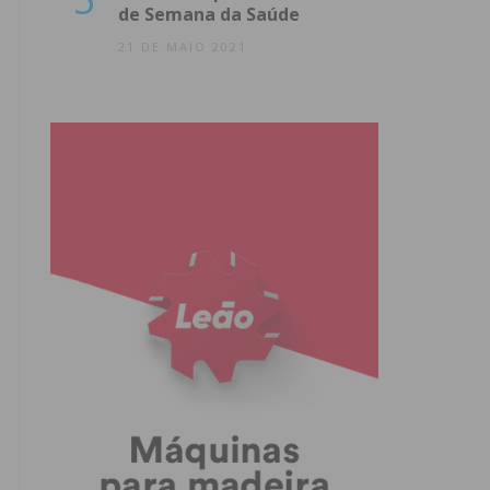
de Semana da Saúde
21 DE MAIO 2021