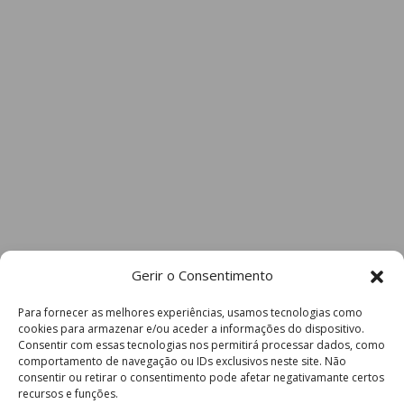
Gerir o Consentimento
Para fornecer as melhores experiências, usamos tecnologias como
cookies para armazenar e/ou aceder a informações do dispositivo.
Consentir com essas tecnologias nos permitirá processar dados, como
comportamento de navegação ou IDs exclusivos neste site. Não
consentir ou retirar o consentimento pode afetar negativamante certos
recursos e funções.