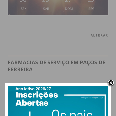
SEX
SÁB
DOM
SEG
ALTERAR
FARMACIAS DE SERVIÇO EM PAÇOS DE
FERREIRA