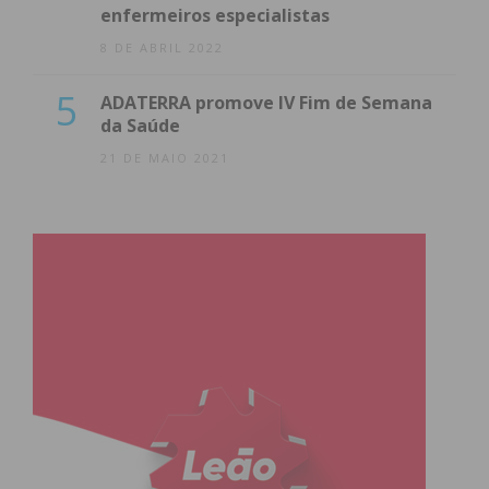
enfermeiros especialistas
8 DE ABRIL 2022
5
ADATERRA promove IV Fim de Semana
da Saúde
21 DE MAIO 2021