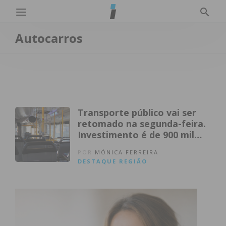
Autocarros
Transporte público vai ser
retomado na segunda-feira.
Investimento é de 900 mil
euros
POR
MÓNICA FERREIRA
DESTAQUE
REGIÃO