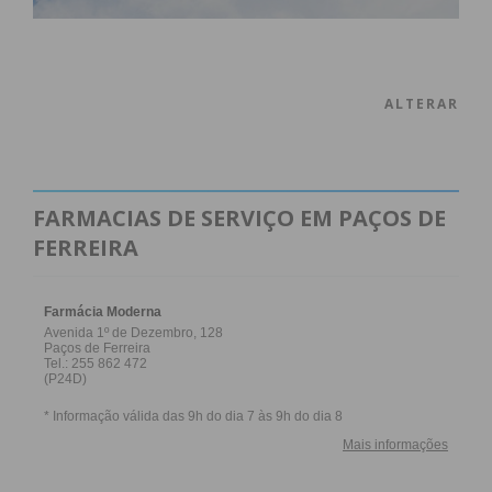
ALTERAR
FARMACIAS DE SERVIÇO EM PAÇOS DE
FERREIRA