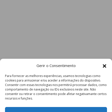
Gerir o Consentimento
Para fornecer as melhores experiências, usamos tecnologias como
cookies para armazenar e/ou aceder a informações do dispositivo.
Consentir com essas tecnologias nos permitirá processar dados, como
comportamento de navegação ou IDs exclusivos neste site. Não
consentir ou retirar o consentimento pode afetar negativamante certos
recursos e funções.