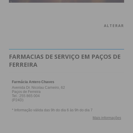
ALTERAR
FARMACIAS DE SERVIÇO EM PAÇOS DE
FERREIRA