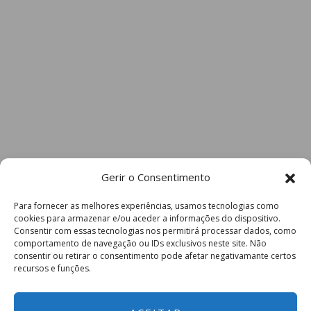
Gerir o Consentimento
Para fornecer as melhores experiências, usamos tecnologias como
cookies para armazenar e/ou aceder a informações do dispositivo.
Consentir com essas tecnologias nos permitirá processar dados, como
comportamento de navegação ou IDs exclusivos neste site. Não
consentir ou retirar o consentimento pode afetar negativamante certos
recursos e funções.