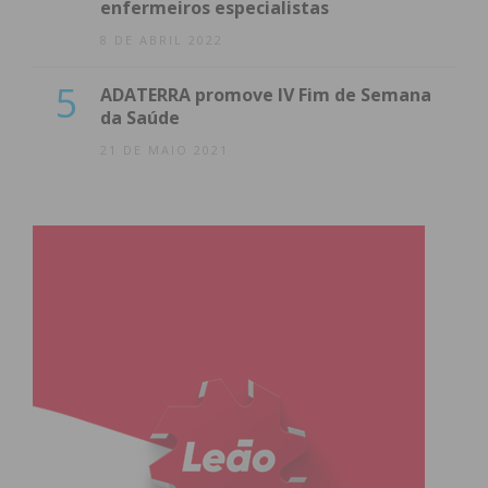
enfermeiros especialistas
8 DE ABRIL 2022
5
ADATERRA promove IV Fim de Semana
da Saúde
21 DE MAIO 2021