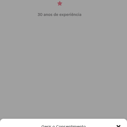
Gerir o Consentimento