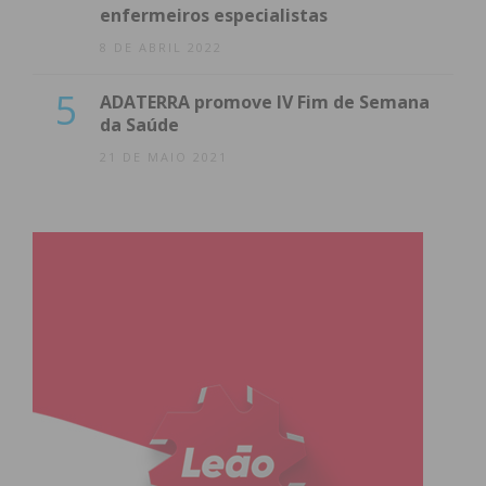
enfermeiros especialistas
8 DE ABRIL 2022
5
ADATERRA promove IV Fim de Semana
da Saúde
21 DE MAIO 2021