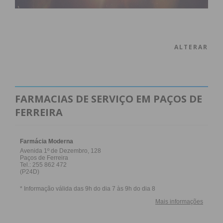
ALTERAR
FARMACIAS DE SERVIÇO EM PAÇOS DE
FERREIRA