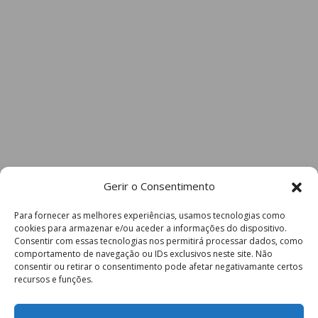
Gerir o Consentimento
Para fornecer as melhores experiências, usamos tecnologias como
cookies para armazenar e/ou aceder a informações do dispositivo.
Consentir com essas tecnologias nos permitirá processar dados, como
comportamento de navegação ou IDs exclusivos neste site. Não
consentir ou retirar o consentimento pode afetar negativamante certos
recursos e funções.