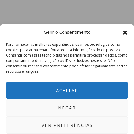
Gerir o Consentimento
Para fornecer as melhores experiências, usamos tecnologias como
cookies para armazenar e/ou aceder a informações do dispositivo.
Consentir com essas tecnologias nos permitirá processar dados, como
comportamento de navegação ou IDs exclusivos neste site. Não
consentir ou retirar o consentimento pode afetar negativamante certos
recursos e funções.
ACEITAR
NEGAR
VER PREFERÊNCIAS