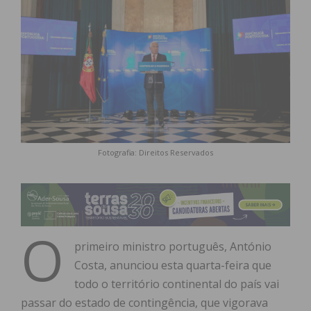
Fotografia: Direitos Reservados
O
primeiro ministro português, António
Costa, anunciou esta quarta-feira que
todo o território continental do país vai
passar do estado de contingência, que vigorava