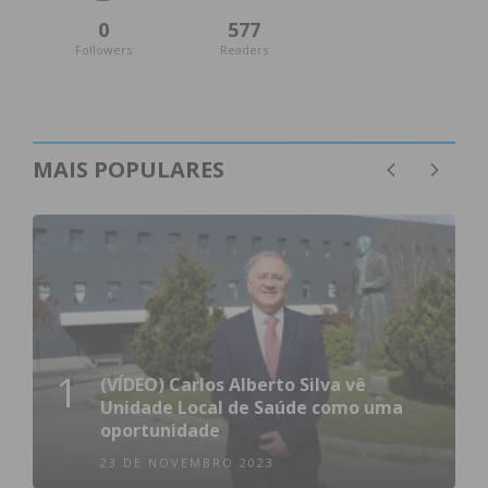
0
577
Followers
Readers
MAIS POPULARES
1
(VÍDEO) Carlos Alberto Silva vê
Unidade Local de Saúde como uma
oportunidade
23 DE NOVEMBRO 2023