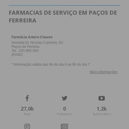
FARMACIAS DE SERVIÇO EM PAÇOS DE
FERREIRA
27,0k
0
1,2k
Fans
Followers
Subscribers