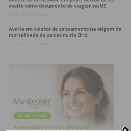
aceite como documento de viagem na UE
6 DE AGOSTO 2026
Avaria em coletor de saneamento na origem da
mortalidade de peixes no rio Eiriz
6 DE AGOSTO 2026