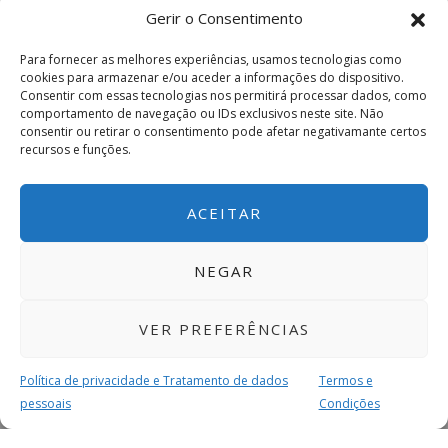
Gerir o Consentimento
Para fornecer as melhores experiências, usamos tecnologias como
cookies para armazenar e/ou aceder a informações do dispositivo.
Consentir com essas tecnologias nos permitirá processar dados, como
comportamento de navegação ou IDs exclusivos neste site. Não
consentir ou retirar o consentimento pode afetar negativamante certos
recursos e funções.
ACEITAR
NEGAR
VER PREFERÊNCIAS
Política de privacidade e Tratamento de dados
Termos e
pessoais
Condições