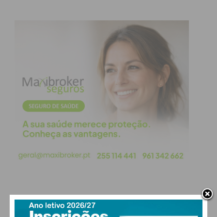
PAÇOS DE FERREIRA