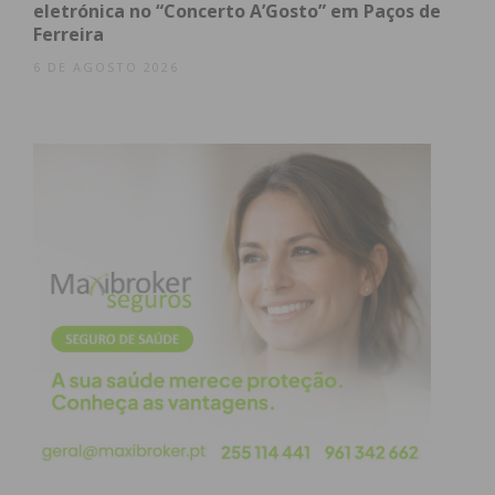
eletrónica no “Concerto A’Gosto” em Paços de
condições
Ferreira
6 DE AGOSTO 2026