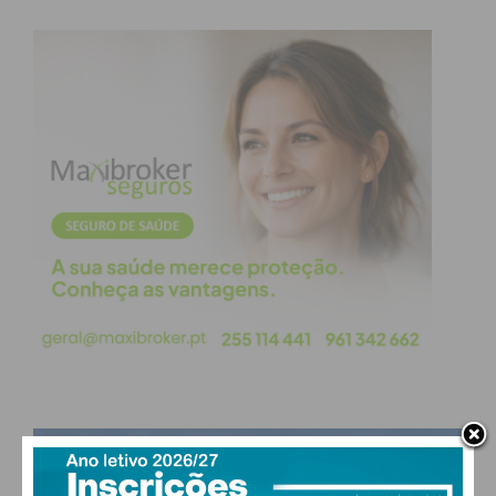
PAÇOS DE FERREIRA