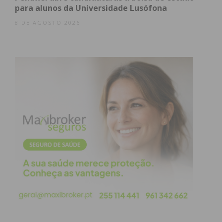
para alunos da Universidade Lusófona
8 DE AGOSTO 2026