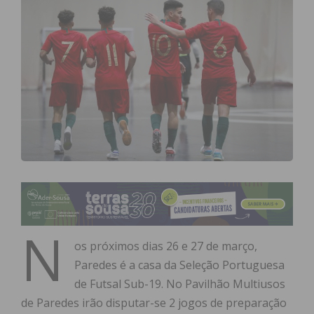
N
os próximos dias 26 e 27 de março,
Paredes é a casa da Seleção Portuguesa
de Futsal Sub-19. No Pavilhão Multiusos
de Paredes irão disputar-se 2 jogos de preparação