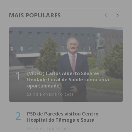
MAIS POPULARES
1
(VÍDEO) Carlos Alberto Silva vê
Unidade Local de Saúde como uma
oportunidade
23 DE NOVEMBRO 2023
2
PSD de Paredes visitou Centro
Hospital do Tâmega e Sousa
23 DE OUTUBRO 2023