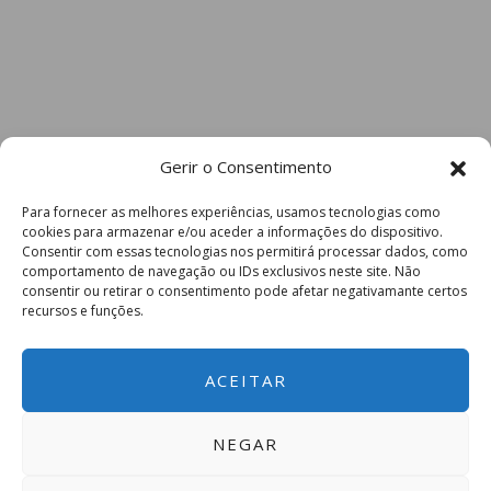
Gerir o Consentimento
Para fornecer as melhores experiências, usamos tecnologias como
cookies para armazenar e/ou aceder a informações do dispositivo.
Consentir com essas tecnologias nos permitirá processar dados, como
comportamento de navegação ou IDs exclusivos neste site. Não
consentir ou retirar o consentimento pode afetar negativamante certos
recursos e funções.
ACEITAR
NEGAR