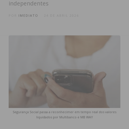
independentes
POR
IMEDIATO
24 DE ABRIL 2026
Segurança Social passa a reconhecimer em tempo real dos valores
liquidados por Multibanco e MB WAY