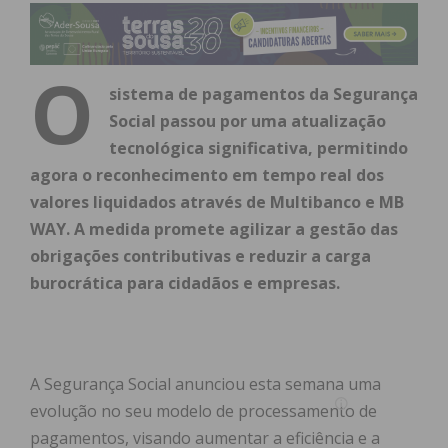
O
sistema de pagamentos da Segurança
Social passou por uma atualização
tecnológica significativa, permitindo
agora o reconhecimento em tempo real dos
valores liquidados através de Multibanco e MB
WAY. A medida promete agilizar a gestão das
obrigações contributivas e reduzir a carga
burocrática para cidadãos e empresas.
A Segurança Social anunciou esta semana uma
evolução no seu modelo de processamento de
pagamentos, visando aumentar a eficiência e a