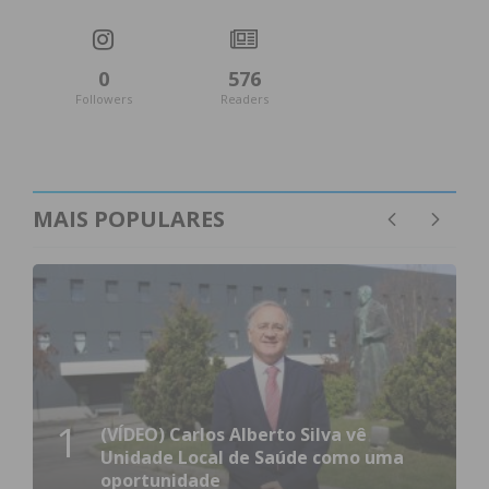
0
576
Followers
Readers
MAIS POPULARES
1
(VÍDEO) Carlos Alberto Silva vê
Unidade Local de Saúde como uma
oportunidade