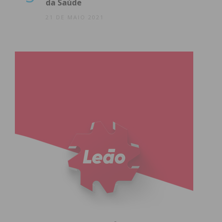
da Saúde
21 DE MAIO 2021