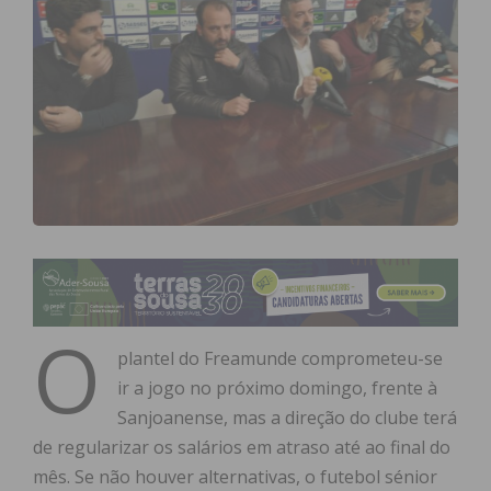
O
plantel do Freamunde comprometeu-se
ir a jogo no próximo domingo, frente à
Sanjoanense, mas a direção do clube terá
de regularizar os salários em atraso até ao final do
mês. Se não houver alternativas, o futebol sénior