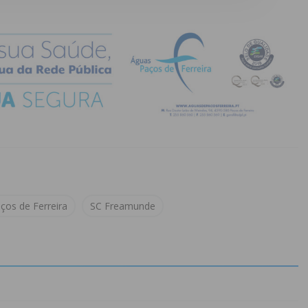
ços de Ferreira
SC Freamunde