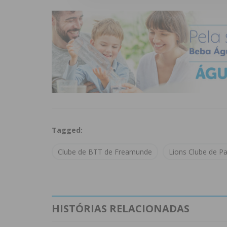
Tagged:
Clube de BTT de Freamunde
Lions Clube de Pa
HISTÓRIAS RELACIONADAS