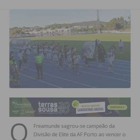
O
Freamunde sagrou-se campeão da
Divisão de Elite da AF Porto ao vencer o