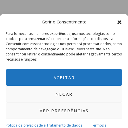
Gerir o Consentimento
Para fornecer as melhores experiências, usamos tecnologias como
cookies para armazenar e/ou aceder a informações do dispositivo.
Consentir com essas tecnologias nos permitirá processar dados, como
comportamento de navegação ou IDs exclusivos neste site. Não
consentir ou retirar o consentimento pode afetar negativamante certos
recursos e funções.
ACEITAR
NEGAR
VER PREFERÊNCIAS
Política de privacidade e Tratamento de dados
Termos e