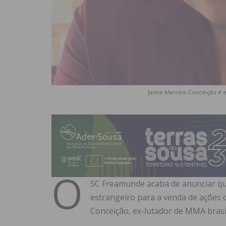
Jaime Marcelo Conceição é 
O
SC Freamunde acaba de anunciar qu
estrangeiro para a venda de ações 
Conceição, ex-lutador de MMA brasil