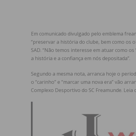
Em comunicado divulgado pelo emblema freamu
“preservar a história do clube, bem como os 
SAD. “Não temos interesse em atuar como os
a história e a confiança em nós depositada”.
Segundo a mesma nota, arranca hoje o períod
o “carinho” e “marcar uma nova era” vão arra
Complexo Desportivo do SC Freamunde. Leia 