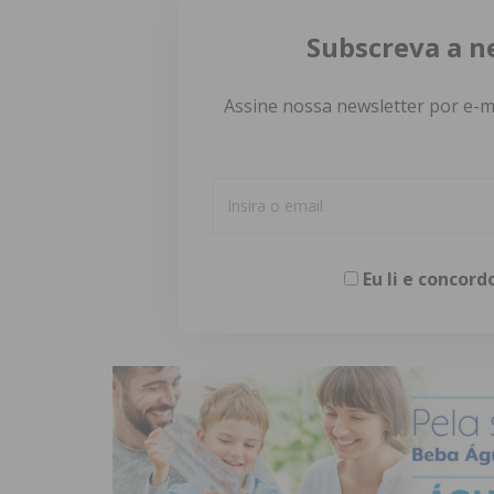
Subscreva a n
Assine nossa newsletter por e-m
Eu li e concor