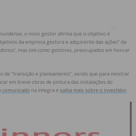
ndense, o novo gestor afirma que o objetivo é
objetivos da empresa gestora e adquirente das ações” da
 ‘donos’, mas sim como gestores, preocupados em honrar
o de “transição e planeamento”, sendo que para mostrar
ncar em breve obras de pintura das instalações do
o
comunicado
na íntegra e
saiba mais sobre o investidor
.