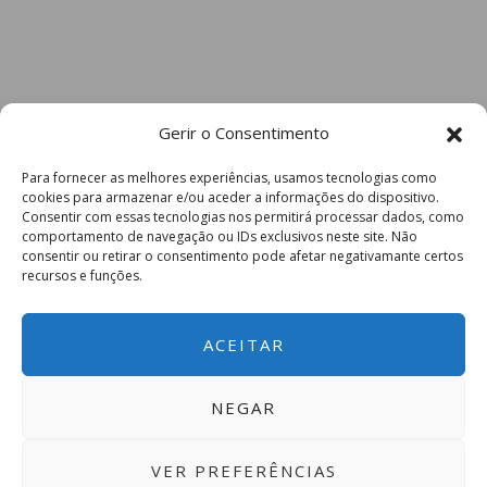
Gerir o Consentimento
Para fornecer as melhores experiências, usamos tecnologias como
cookies para armazenar e/ou aceder a informações do dispositivo.
Consentir com essas tecnologias nos permitirá processar dados, como
comportamento de navegação ou IDs exclusivos neste site. Não
consentir ou retirar o consentimento pode afetar negativamante certos
recursos e funções.
ACEITAR
NEGAR
VER PREFERÊNCIAS