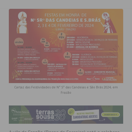
Cartaz das Festividades de Nª Sª das Candeias e São Brás 2024, em
Frazão