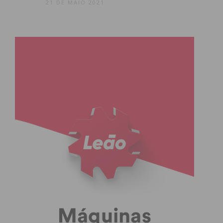
21 DE MAIO 2021