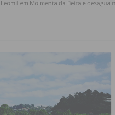
 Leomil em Moimenta da Beira e desagua n