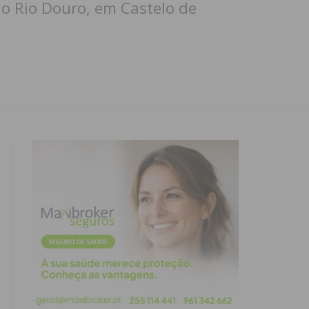
o Rio Douro, em Castelo de