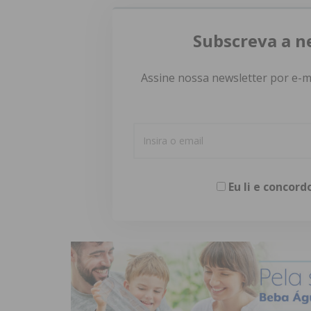
Subscreva a n
Assine nossa newsletter por e-m
Eu li e concor