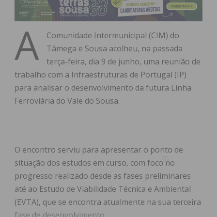
A
Comunidade Intermunicipal (CIM) do
Tâmega e Sousa acolheu, na passada
terça-feira, dia 9 de junho, uma reunião de
trabalho com a Infraestruturas de Portugal (IP)
para analisar o desenvolvimento da futura Linha
Ferroviária do Vale do Sousa.
O encontro serviu para apresentar o ponto de
situação dos estudos em curso, com foco no
progresso realizado desde as fases preliminares
até ao Estudo de Viabilidade Técnica e Ambiental
(EVTA), que se encontra atualmente na sua terceira
fase de desenvolvimento.