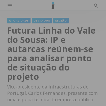
ATUALIDADE
DESTAQUE
REGIÃO
Futura Linha do Vale
do Sousa: IP e
autarcas reúnem-se
para analisar ponto
de situação do
projeto
Vice-presidente da Infraestruturas de
Portugal, Carlos Fernandes, presente com
uma equipa técnica da empresa pública