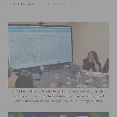
POR
IMEDIATO
11 DE JUNHO 2026
Linha Ferroviária do Vale do Sousa é considerada pelas autarquias
envolvidas como um projeto estruturante para a coesão territorial e
para o desenvolvimento da região do Douro, Tâmega e Sousa