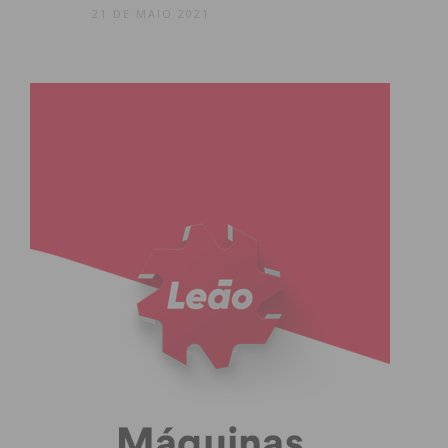
21 DE MAIO 2021