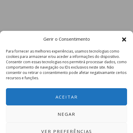
Gerir o Consentimento
Para fornecer as melhores experiências, usamos tecnologias como
cookies para armazenar e/ou aceder a informações do dispositivo.
Consentir com essas tecnologias nos permitirá processar dados, como
comportamento de navegação ou IDs exclusivos neste site. Não
consentir ou retirar o consentimento pode afetar negativamante certos
recursos e funções.
ACEITAR
NEGAR
VER PREFERÊNCIAS