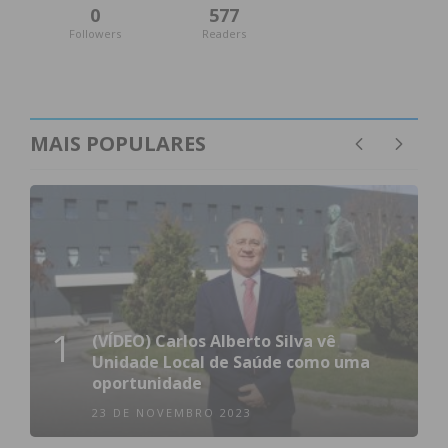
0
577
Followers
Readers
MAIS POPULARES
1
(VÍDEO) Carlos Alberto Silva vê
Unidade Local de Saúde como uma
oportunidade
23 DE NOVEMBRO 2023