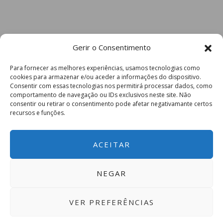
Gerir o Consentimento
Para fornecer as melhores experiências, usamos tecnologias como
cookies para armazenar e/ou aceder a informações do dispositivo.
Consentir com essas tecnologias nos permitirá processar dados, como
comportamento de navegação ou IDs exclusivos neste site. Não
consentir ou retirar o consentimento pode afetar negativamante certos
recursos e funções.
ACEITAR
NEGAR
VER PREFERÊNCIAS