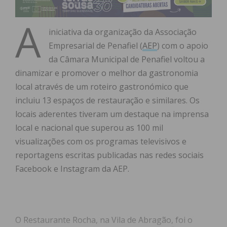
A
iniciativa da organização da Associação
Empresarial de Penafiel (
AEP
) com o apoio
da Câmara Municipal de Penafiel voltou a
dinamizar e promover o melhor da gastronomia
local através de um roteiro gastronómico que
incluiu 13 espaços de restauração e similares. Os
locais aderentes tiveram um destaque na imprensa
local e nacional que superou as 100 mil
visualizações com os programas televisivos e
reportagens escritas publicadas nas redes sociais
Facebook e Instagram da AEP.
O Restaurante Rocha, na Vila de Abragão, foi o