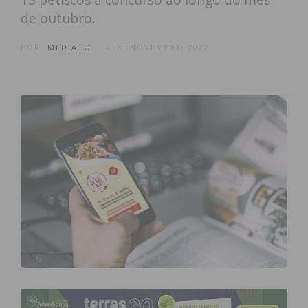
de outubro.
POR
IMEDIATO
7 DE NOVEMBRO 2022