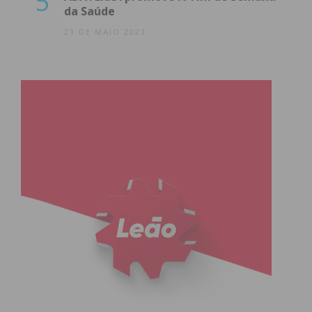
5
da Saúde
21 DE MAIO 2021