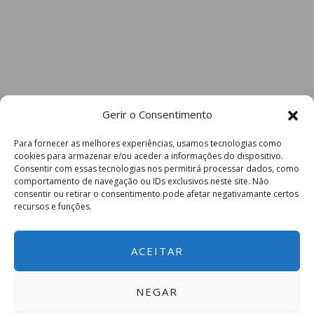
Gerir o Consentimento
Para fornecer as melhores experiências, usamos tecnologias como
cookies para armazenar e/ou aceder a informações do dispositivo.
Consentir com essas tecnologias nos permitirá processar dados, como
comportamento de navegação ou IDs exclusivos neste site. Não
consentir ou retirar o consentimento pode afetar negativamante certos
recursos e funções.
ACEITAR
NEGAR