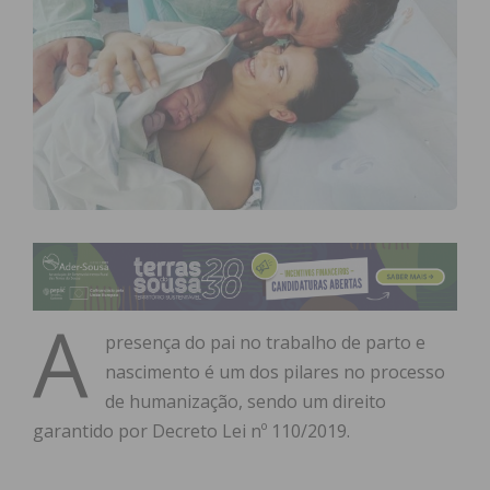
A
presença do pai no trabalho de parto e
nascimento é um dos pilares no processo
de humanização, sendo um direito
garantido por Decreto Lei nº 110/2019.