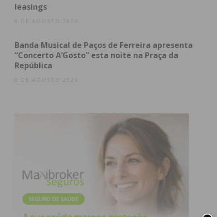
leasings
8 DE AGOSTO 2026
Banda Musical de Paços de Ferreira apresenta
“Concerto A’Gosto” esta noite na Praça da
República
8 DE AGOSTO 2026