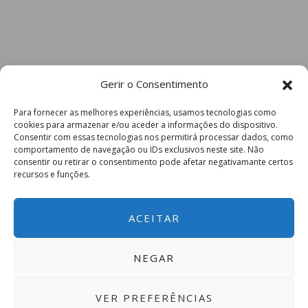
Gerir o Consentimento
Para fornecer as melhores experiências, usamos tecnologias como
cookies para armazenar e/ou aceder a informações do dispositivo.
Consentir com essas tecnologias nos permitirá processar dados, como
comportamento de navegação ou IDs exclusivos neste site. Não
consentir ou retirar o consentimento pode afetar negativamante certos
recursos e funções.
ACEITAR
NEGAR
VER PREFERÊNCIAS