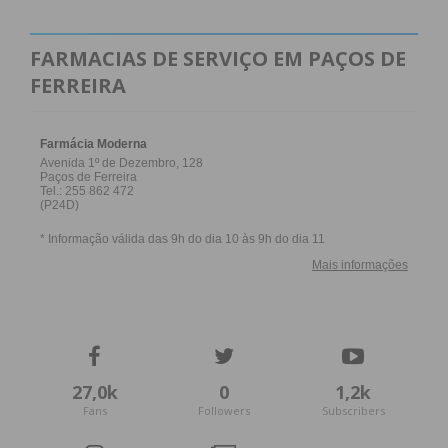
FARMACIAS DE SERVIÇO EM PAÇOS DE
FERREIRA
27,0k
0
1,2k
Fans
Followers
Subscribers