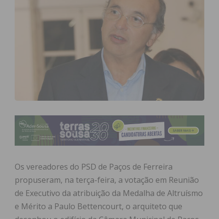
Os vereadores do PSD de Paços de Ferreira
propuseram, na terça-feira, a votação em Reunião
de Executivo da atribuição da Medalha de Altruísmo
e Mérito a Paulo Bettencourt, o arquiteto que