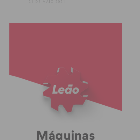
21 DE MAIO 2021