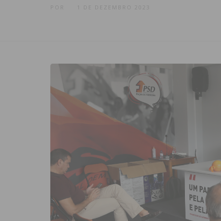
POR
1 DE DEZEMBRO 2023