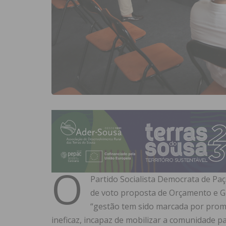
O
Partido Socialista Democrata de Paç
de voto proposta de Orçamento e G
“gestão tem sido marcada por prom
ineficaz, incapaz de mobilizar a comunidade 