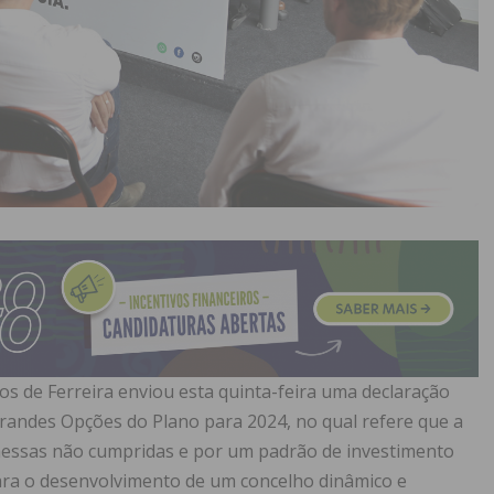
os de Ferreira enviou esta quinta-feira uma declaração
randes Opções do Plano para 2024, no qual refere que a
essas não cumpridas e por um padrão de investimento
para o desenvolvimento de um concelho dinâmico e