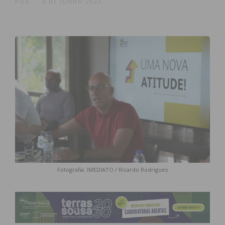
POR
6 DE JUNHO 2022
Fotografia: IMEDIATO / Ricardo Rodrigues