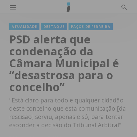
ATUALIDADE
DESTAQUE
PAÇOS DE FERREIRA
PSD alerta que
condenação da
Câmara Municipal é
“desastrosa para o
concelho”
"Está claro para todo e qualquer cidadão
deste concelho que esta comunicação [da
rescisão] serviu, apenas e só, para tentar
esconder a decisão do Tribunal Arbitral"