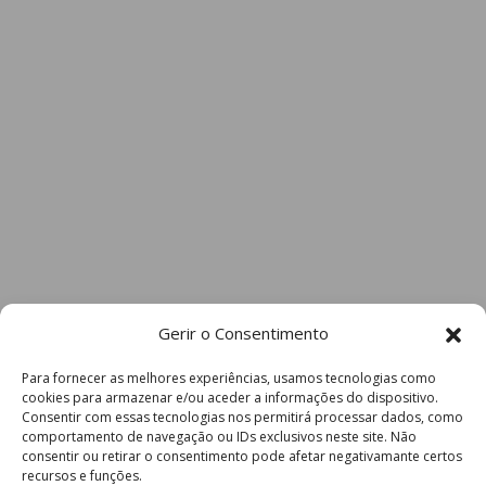
Gerir o Consentimento
Para fornecer as melhores experiências, usamos tecnologias como
cookies para armazenar e/ou aceder a informações do dispositivo.
Consentir com essas tecnologias nos permitirá processar dados, como
comportamento de navegação ou IDs exclusivos neste site. Não
consentir ou retirar o consentimento pode afetar negativamante certos
recursos e funções.