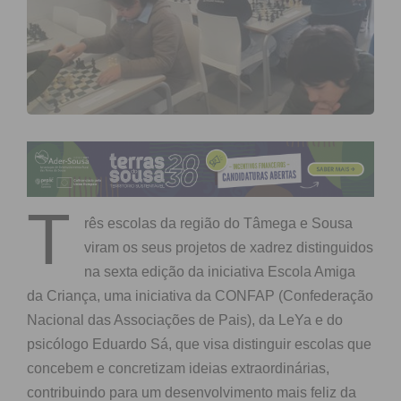
T
rês escolas da região do Tâmega e Sousa
viram os seus projetos de xadrez distinguidos
na sexta edição da iniciativa Escola Amiga
da Criança, uma iniciativa da CONFAP (Confederação
Nacional das Associações de Pais), da LeYa e do
psicólogo Eduardo Sá, que visa distinguir escolas que
concebem e concretizam ideias extraordinárias,
contribuindo para um desenvolvimento mais feliz da