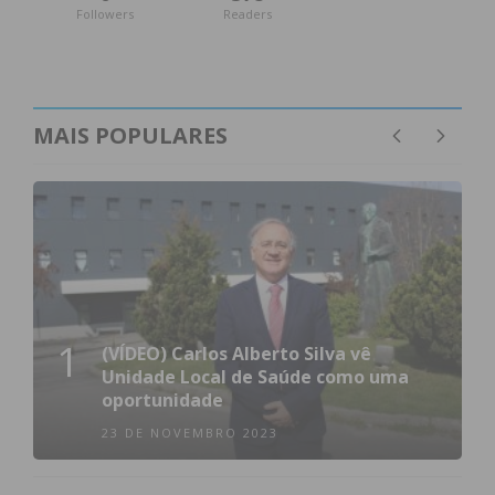
Followers
Readers
MAIS POPULARES
1
(VÍDEO) Carlos Alberto Silva vê
Unidade Local de Saúde como uma
oportunidade
23 DE NOVEMBRO 2023