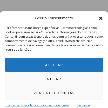
Gerir o Consentimento
Para fornecer as melhores experiências, usamos tecnologias como
cookies para armazenar e/ou aceder a informações do dispositivo.
Consentir com essas tecnologias nos permitirá processar dados, como
comportamento de navegação ou IDs exclusivos neste site. Não
consentir ou retirar o consentimento pode afetar negativamante certos
recursos e funções.
ACEITAR
NEGAR
VER PREFERÊNCIAS
Política de privacidade e Tratamento de dados
Termos e