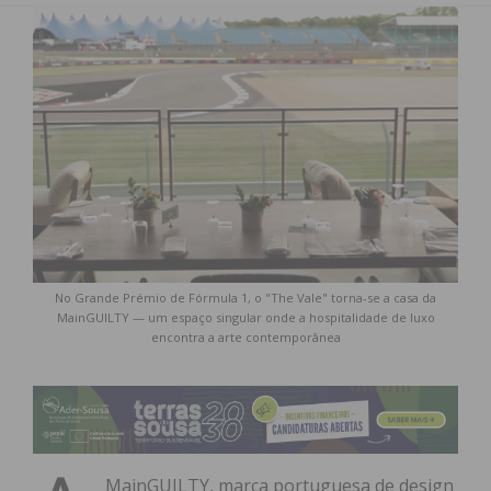
No Grande Prémio de Fórmula 1, o "The Vale" torna-se a casa da
MainGUILTY — um espaço singular onde a hospitalidade de luxo
encontra a arte contemporânea
MainGUILTY, marca portuguesa de design