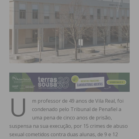
U
m professor de 49 anos de Vila Real, foi
condenado pelo Tribunal de Penafiel a
uma pena de cinco anos de prisão,
suspensa na sua execução, por 15 crimes de abuso
sexual cometidos contra duas alunas, de 9 e 12