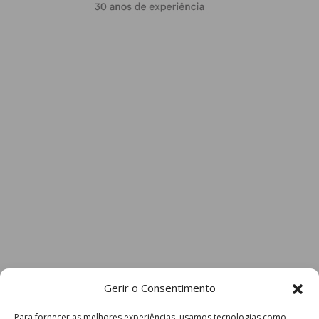
Gerir o Consentimento
Para fornecer as melhores experiências, usamos tecnologias como