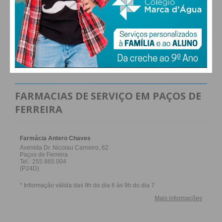
ALTERAR
FARMACIAS DE SERVIÇO EM PAÇOS DE
FERREIRA