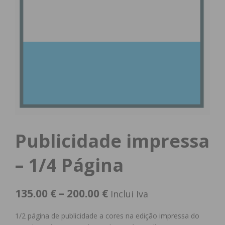
Publicidade impressa
– 1/4 Página
135.00
€
–
200.00
€
Inclui Iva
1/2 página de publicidade a cores na edição impressa do