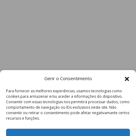
Gerir o Consentimento
Para fornecer as melhores experiências, usamos tecnologias como
cookies para armazenar e/ou aceder a informações do dispositivo.
Consentir com essas tecnologias nos permitirá processar dados, como
comportamento de navegação ou IDs exclusivos neste site. Não
consentir ou retirar o consentimento pode afetar negativamante certos
recursos e funções.