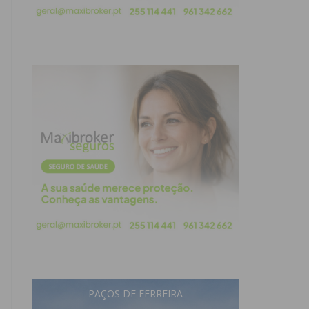
PAÇOS DE FERREIRA