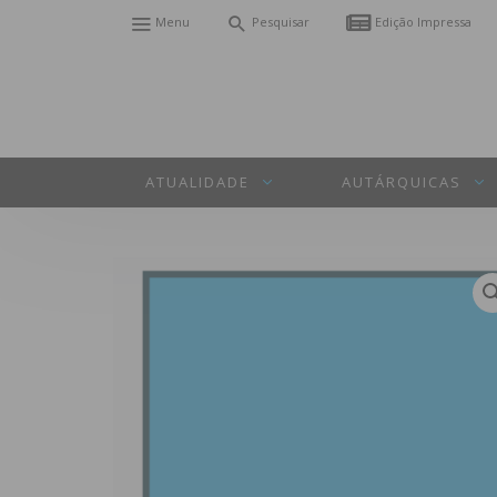
Menu
Pesquisar
Edição Impressa
ATUALIDADE
AUTÁRQUICAS