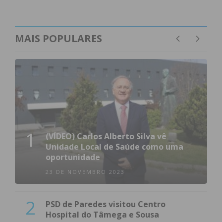
MAIS POPULARES
1
(VÍDEO) Carlos Alberto Silva vê
Unidade Local de Saúde como uma
oportunidade
23 DE NOVEMBRO 2023
2
PSD de Paredes visitou Centro
Hospital do Tâmega e Sousa