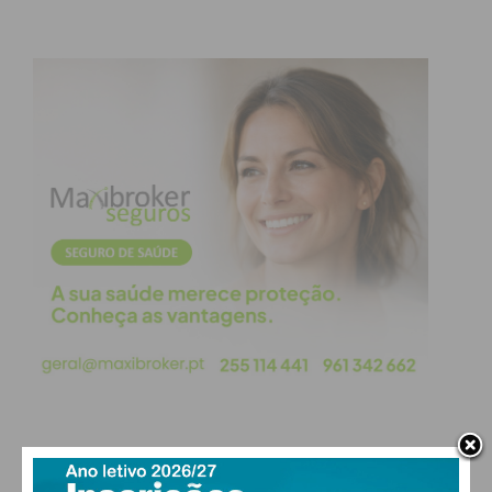
PAÇOS DE FERREIRA