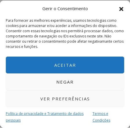
Gerir o Consentimento
Para fornecer as melhores experiências, usamos tecnologias como
cookies para armazenar e/ou aceder a informações do dispositivo.
Consentir com essas tecnologias nos permitirá processar dados, como
comportamento de navegação ou IDs exclusivos neste site. Não
consentir ou retirar o consentimento pode afetar negativamante certos
recursos e funções.
ACEITAR
NEGAR
VER PREFERÊNCIAS
Política de privacidade e Tratamento de dados
Termos e
pessoais
Condições