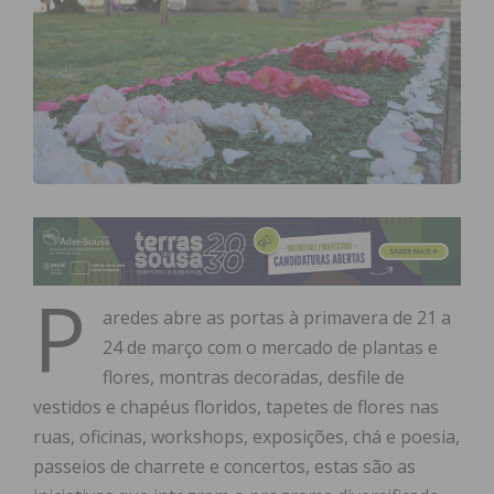
P
aredes abre as portas à primavera de 21 a
24 de março com o mercado de plantas e
flores, montras decoradas, desfile de
vestidos e chapéus floridos, tapetes de flores nas
ruas, oficinas, workshops, exposições, chá e poesia,
passeios de charrete e concertos, estas são as