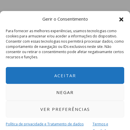
Gerir o Consentimento
Para fornecer as melhores experiências, usamos tecnologias como
cookies para armazenar e/ou aceder a informações do dispositivo.
Consentir com essas tecnologias nos permitirá processar dados, como
comportamento de navegação ou IDs exclusivos neste site. Não
consentir ou retirar o consentimento pode afetar negativamante certos
recursos e funções.
ACEITAR
NEGAR
VER PREFERÊNCIAS
Política de privacidade e Tratamento de dados
Termos e