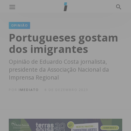
OPINIÃO
Portugueses gostam
dos imigrantes
Opinião de Eduardo Costa jornalista,
presidente da Associação Nacional da
Imprensa Regional
POR
IMEDIATO
8 DE DEZEMBRO 2023