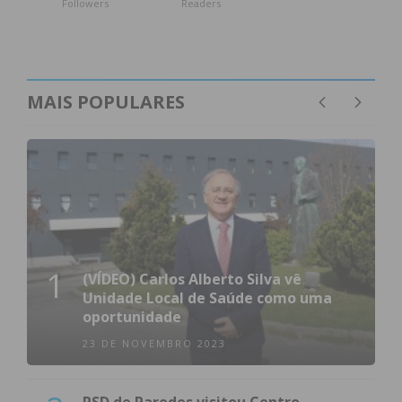
Followers
Readers
MAIS POPULARES
1
(VÍDEO) Carlos Alberto Silva vê
Unidade Local de Saúde como uma
oportunidade
23 DE NOVEMBRO 2023