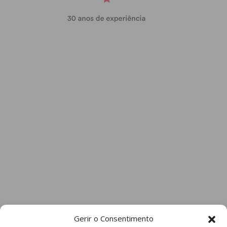
Gerir o Consentimento