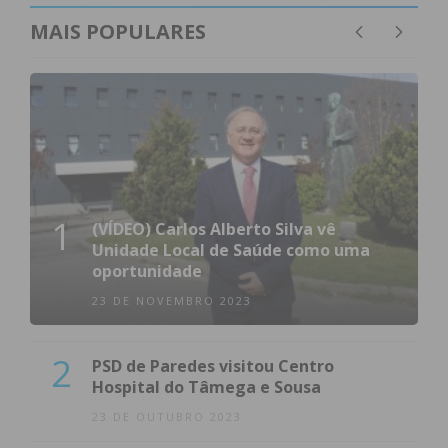
MAIS POPULARES
1
(VÍDEO) Carlos Alberto Silva vê
Unidade Local de Saúde como uma
oportunidade
23 DE NOVEMBRO 2023
2
PSD de Paredes visitou Centro
Hospital do Tâmega e Sousa
23 DE OUTUBRO 2023