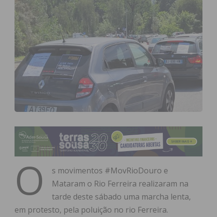
O
s movimentos #MovRioDouro e
Mataram o Rio Ferreira realizaram na
tarde deste sábado uma marcha lenta,
em protesto, pela poluição no rio Ferreira.