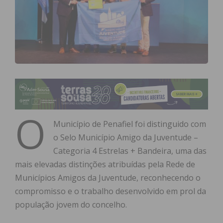
O
Município de Penafiel foi distinguido com
o Selo Município Amigo da Juventude –
Categoria 4 Estrelas + Bandeira, uma das
mais elevadas distinções atribuídas pela Rede de
Municípios Amigos da Juventude, reconhecendo o
compromisso e o trabalho desenvolvido em prol da
população jovem do concelho.