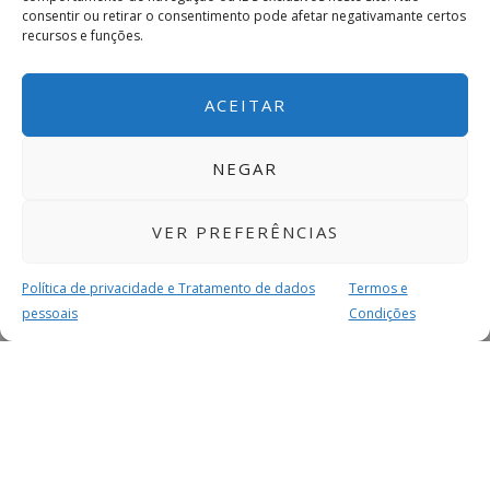
consentir ou retirar o consentimento pode afetar negativamante certos
recursos e funções.
ACEITAR
NEGAR
VER PREFERÊNCIAS
Política de privacidade e Tratamento de dados
Termos e
pessoais
Condições
MAIS PARA SI