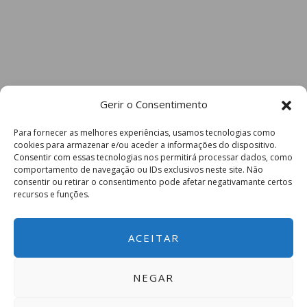
Gerir o Consentimento
Para fornecer as melhores experiências, usamos tecnologias como
cookies para armazenar e/ou aceder a informações do dispositivo.
Consentir com essas tecnologias nos permitirá processar dados, como
comportamento de navegação ou IDs exclusivos neste site. Não
consentir ou retirar o consentimento pode afetar negativamante certos
recursos e funções.
ACEITAR
NEGAR