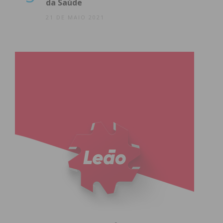
da Saúde
21 DE MAIO 2021