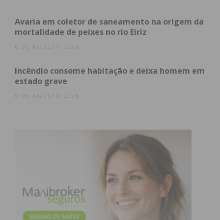
Avaria em coletor de saneamento na origem da
mortalidade de peixes no rio Eiriz
6 DE AGOSTO 2026
Incêndio consome habitação e deixa homem em
estado grave
6 DE AGOSTO 2026