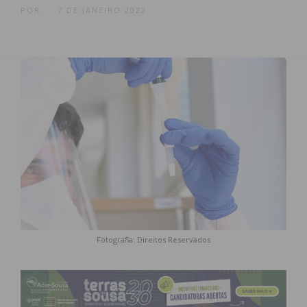
POR
7 DE JANEIRO 2022
Fotografia: Direitos Reservados