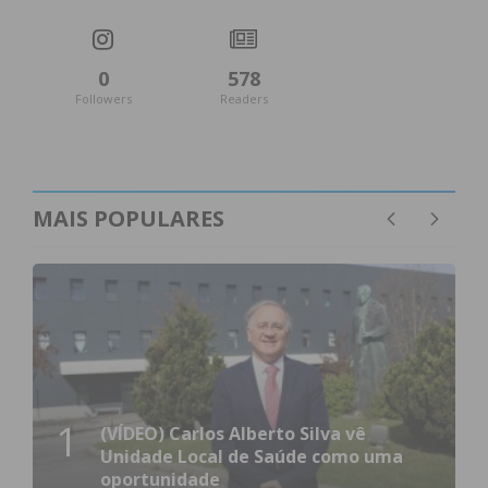
0
578
Followers
Readers
MAIS POPULARES
1
(VÍDEO) Carlos Alberto Silva vê
Unidade Local de Saúde como uma
oportunidade