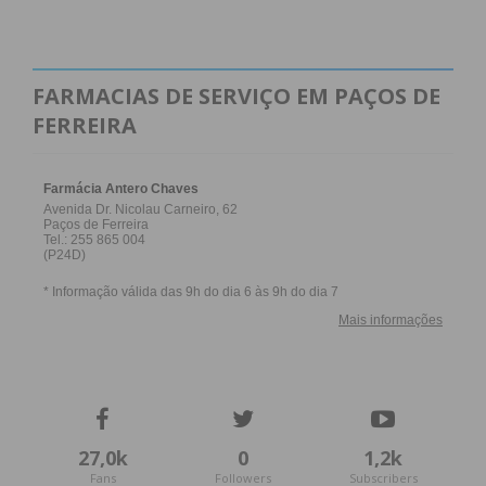
FARMACIAS DE SERVIÇO EM PAÇOS DE
FERREIRA
27,0k
0
1,2k
Fans
Followers
Subscribers