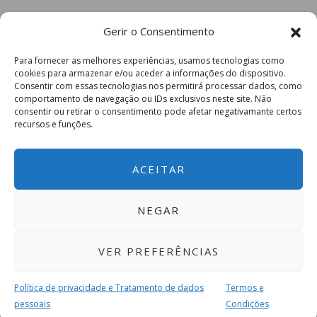
Gerir o Consentimento
Para fornecer as melhores experiências, usamos tecnologias como
cookies para armazenar e/ou aceder a informações do dispositivo.
Consentir com essas tecnologias nos permitirá processar dados, como
comportamento de navegação ou IDs exclusivos neste site. Não
consentir ou retirar o consentimento pode afetar negativamante certos
recursos e funções.
ACEITAR
NEGAR
VER PREFERÊNCIAS
Política de privacidade e Tratamento de dados
Termos e
pessoais
Condições