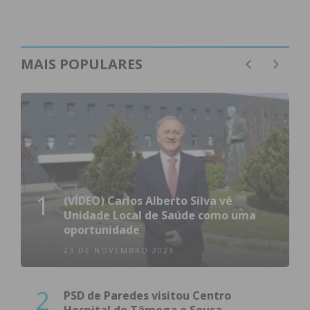
MAIS POPULARES
1
(VÍDEO) Carlos Alberto Silva vê
Unidade Local de Saúde como uma
oportunidade
23 DE NOVEMBRO 2023
2
PSD de Paredes visitou Centro